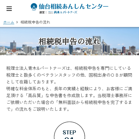
ホーム
相続税申告の流れ
相続税申告の流れ
税理士法人青木&パートナーズは、相続税申告を専門にしている
税理士と数多くのベテランスタッフの他、国税出身のＯＢが顧問
として在籍しております。
明確な料金体系のもと、長年の実績と経験により、お客様にご満
足頂ける「高品質」な申告書を作成致します。当税理士事務所に
ご依頼いただいた場合の「無料面談から相続税申告を完了するま
で」の流れをご説明いたします。