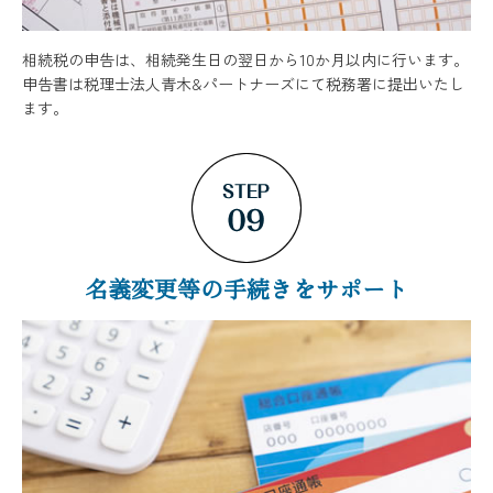
相続税の申告は、相続発生日の翌日から10か月以内に行います。
申告書は税理士法人青木&パートナーズにて税務署に提出いたし
ます。
名義変更等の手続きをサポート