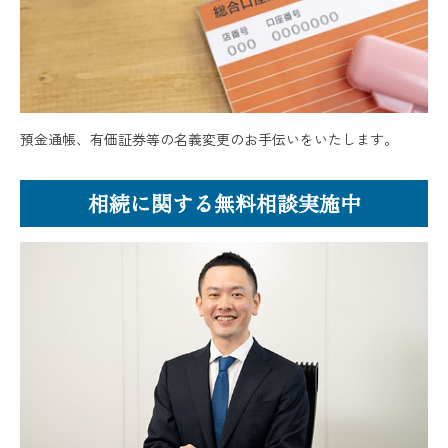
預金通帳、有価証券等の名義変更のお手伝いをいたします。
相続に関する無料相談実施中