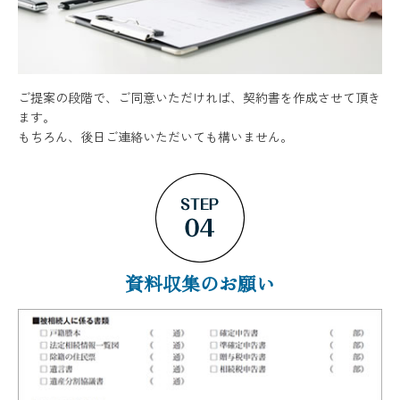
ご提案の段階で、ご同意いただければ、契約書を作成させて頂き
ます。
もちろん、後日ご連絡いただいても構いません。
資料収集のお願い