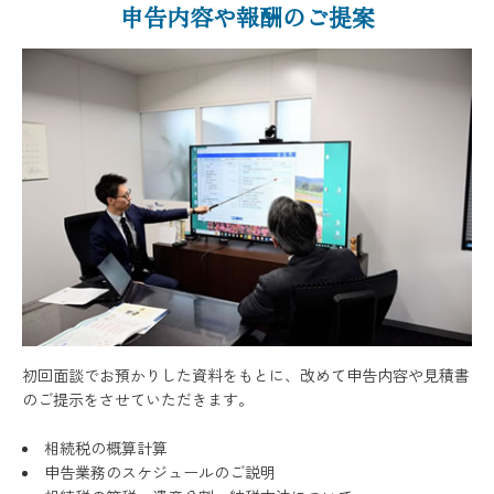
申告内容や報酬のご提案
初回面談でお預かりした資料をもとに、改めて申告内容や見積書
のご提示をさせていただきます。
相続税の概算計算
申告業務のスケジュールのご説明