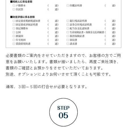
必要書類のご案内をさせていただきますので、お客様の方でご用
意をお願いいたします。書類が揃いましたら、再度ご来社頂き、
書類のご確認とお預かりをさせていただいております。
別途、オプションによりお伺いさせて頂くことも可能です。
通常、３回～５回の打合せが必要となります。