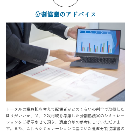
分割協議のアドバイス
トータルの税負担を考えて配偶者がどのくらいの割合で取得した
ほうがいいか、又、２次相続を考慮した分割協議案のシミュレー
ションをご提示させて頂き、遺産分割の参考にしていただきま
す。また、これらシミュレーションに基づいた遺産分割協議書の