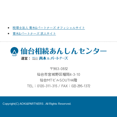
税理士法人 青木&パートナーズ オフィシャルサイト
青木&パートナーズ 求人サイト
〒983-0852
仙台市宮城野区榴岡4-3-10
仙台MTビルSOUTH4階
TEL：0120-311-315 / FAX：022-295-1372
Copyright(C) AOKI&PARTNERS . All Rights Reserved.