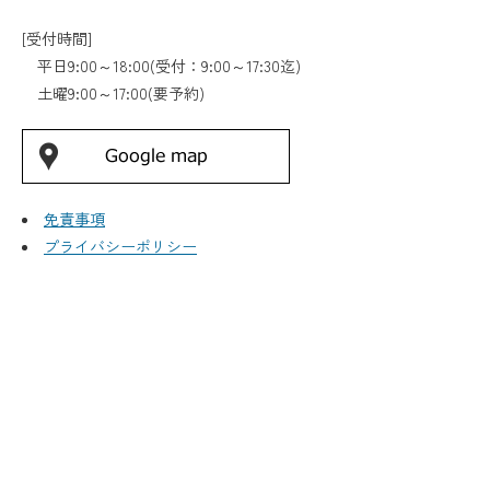
[受付時間]
平日9:00～18:00(受付：9:00～17:30迄)
土曜9:00～17:00(要予約)
免責事項
プライバシーポリシー