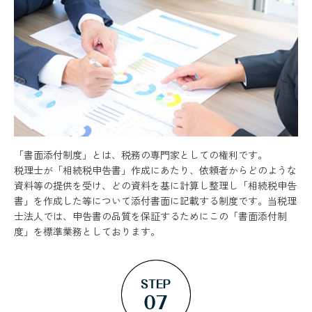
「書面添付制度」とは、税務の専門家としての権利です。
税理士が「相続税申告書」作成にあたり、依頼者からどのような
資料等の提供を受け、どの資料を基に計算し整理し「相続税申告
書」を作成した等について添付書面に記載する制度です。当税理
士法人では、申告書の品質を保証するためにこの「書面添付制
度」を標準業務としております。