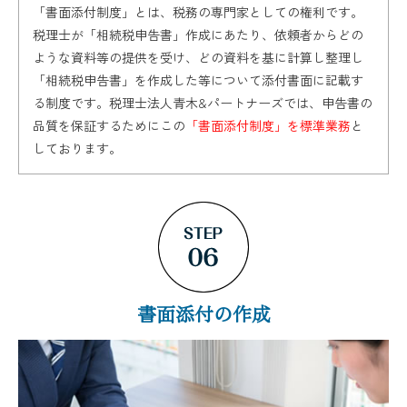
「書面添付制度」とは、税務の専門家としての権利です。
税理士が「相続税申告書」作成にあたり、依頼者からどの
ような資料等の提供を受け、どの資料を基に計算し整理し
「相続税申告書」を作成した等について添付書面に記載す
る制度です。税理士法人青木&パートナーズでは、申告書の
品質を保証するためにこの
「書面添付制度」を標準業務
と
しております。
書面添付の作成