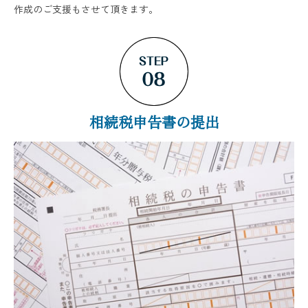
作成のご支援もさせて頂きます。
相続税申告書の提出