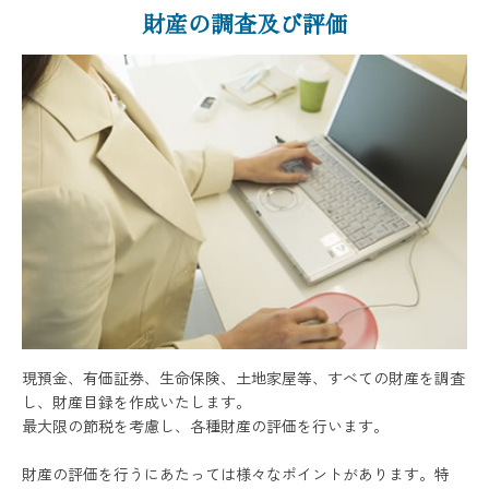
財産の調査及び評価
現預金、有価証券、生命保険、土地家屋等、すべての財産を調査
し、財産目録を作成いたします。
最大限の節税を考慮し、各種財産の評価を行います。
財産の評価を行うにあたっては様々なポイントがあります。特