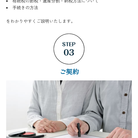
相続税の節税・遺産分割・納税方法について
手続きの方法
をわかりやすくご説明いたします。
ご契約