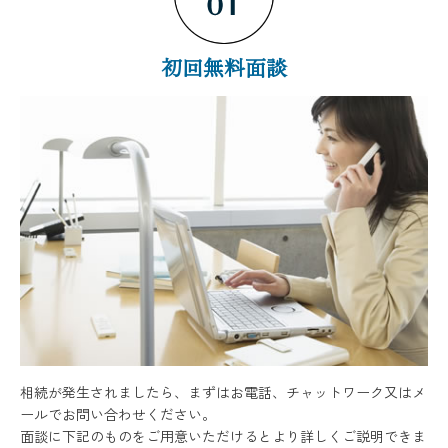
初回無料面談
相続が発生されましたら、まずはお電話、チャットワーク又はメ
ールでお問い合わせください。
面談に下記のものをご用意いただけるとより詳しくご説明できま