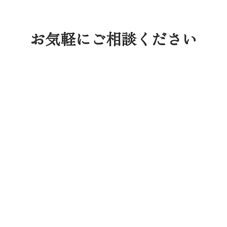
お気軽にご相談ください