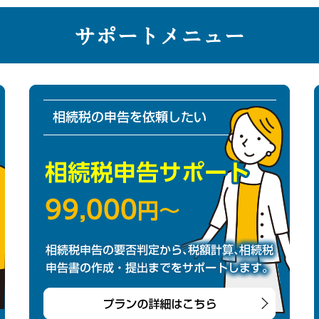
サポートメニュー