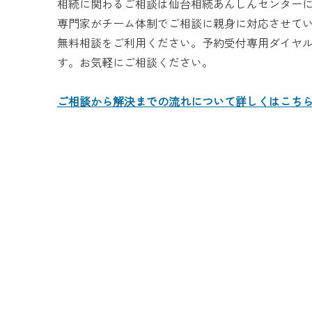
相続に関わるご相談は仙台相続あんしんセンター
専門家がチーム体制でご相談に親身に対応させて
無料相談をご利用ください。予約受付専用ダイヤ
す。お気軽にご相談ください。
ご相談から解決までの流れについて詳しくはこち