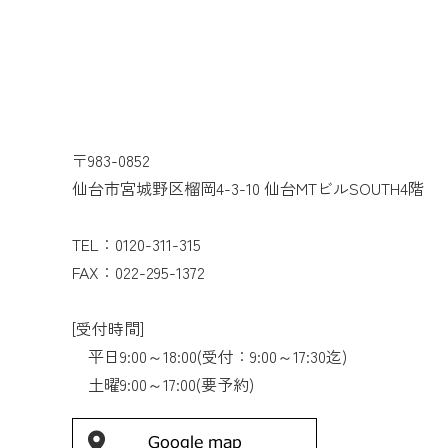
〒983-0852
仙台市宮城野区榴岡4-3-10 仙台MTビルSOUTH4階
TEL：0120-311-315
FAX：022-295-1372
[受付時間]
平日9:00～18:00(受付：9:00～17:30迄)
土曜9:00～17:00(要予約)