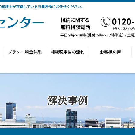
門の税理士が在籍している当事務所にお任せください。
プラン・料金体系
相続税申告の流れ
お客様の声
解決事例