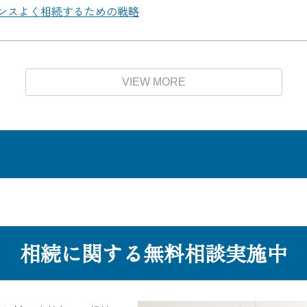
ンスよく相続するための戦略
VIEW MORE
相続に関する無料相談実施中