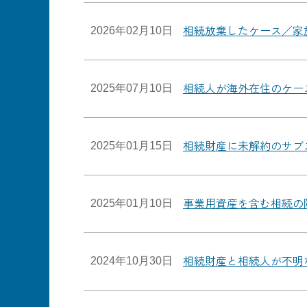
相続放棄したケース／家
2026年02月10日
相続人が海外在住のケー
2025年07月10日
相続財産に未解約のサブ
2025年01月15日
事業用資産を含む相続の
2025年01月10日
相続財産と相続人が不明
2024年10月30日