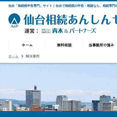
仙台「相続税申告専門」サイト | 仙台で相続税の申告・相談なら、相続専
ホーム
無料相談
当事務所の強み
ホーム
解決事例