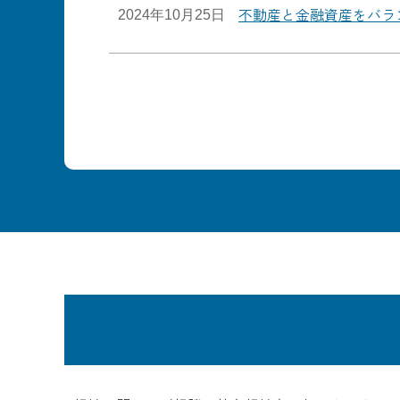
不動産と金融資産をバラ
2024年10月25日